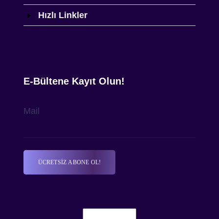
Hızlı Linkler
E-Bültene Kayıt Olun!
Mail