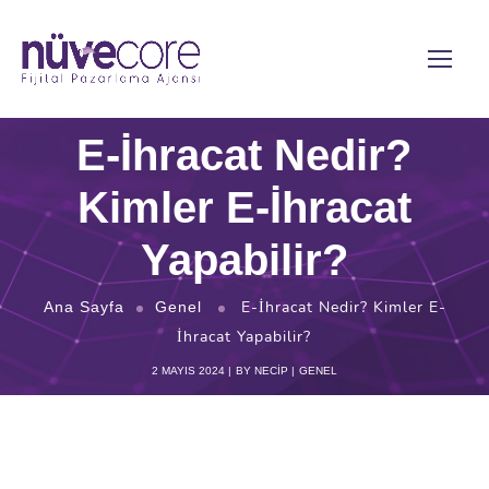
E-İhracat Nedir?
Kimler E-İhracat
Yapabilir?
E-İhracat Nedir? Kimler E-
Ana Sayfa
Genel
İhracat Yapabilir?
2 MAYIS 2024
BY
NECIP
GENEL