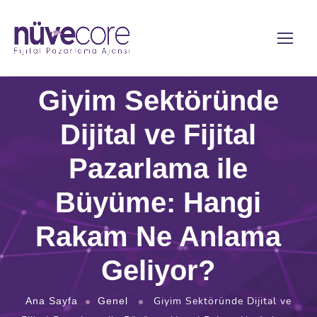
Giyim Sektöründe
Dijital ve Fijital
Pazarlama ile
Büyüme: Hangi
Rakam Ne Anlama
Geliyor?
Giyim Sektöründe Dijital ve
Ana Sayfa
Genel