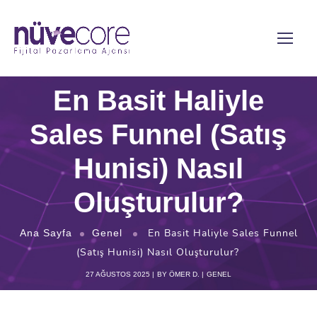
En Basit Haliyle
Sales Funnel (Satış
Hunisi) Nasıl
Oluşturulur?
En Basit Haliyle Sales Funnel
Ana Sayfa
Genel
(Satış Hunisi) Nasıl Oluşturulur?
27 AĞUSTOS 2025
BY
ÖMER D.
GENEL