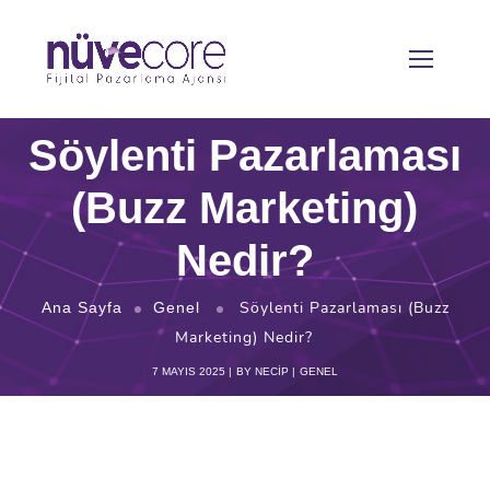
Söylenti Pazarlaması
(Buzz Marketing)
Nedir?
Söylenti Pazarlaması (Buzz
Ana Sayfa
Genel
Marketing) Nedir?
7 MAYIS 2025
BY
NECIP
GENEL