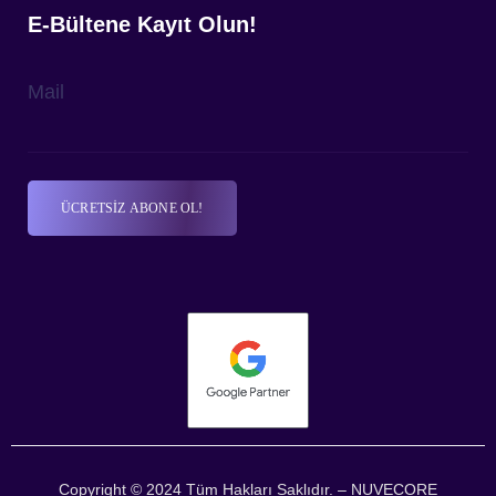
E-Bültene Kayıt Olun!
Mail
Copyright © 2024 Tüm Hakları Saklıdır. – NUVECORE