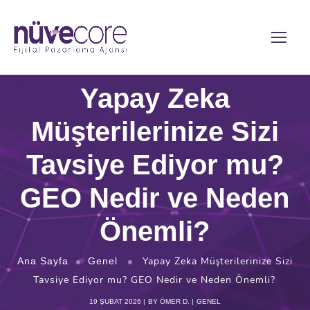
Yapay Zeka
Müşterilerinize Sizi
Tavsiye Ediyor mu?
GEO Nedir ve Neden
Önemli?
Yapay Zeka Müşterilerinize Sizi
Ana Sayfa
Genel
Tavsiye Ediyor mu? GEO Nedir ve Neden Önemli?
19 ŞUBAT 2026
BY
ÖMER D.
GENEL